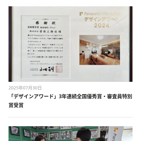
2025年07月30日
「デザインアワード」3年連続全国優秀賞・審査員特別
賞受賞