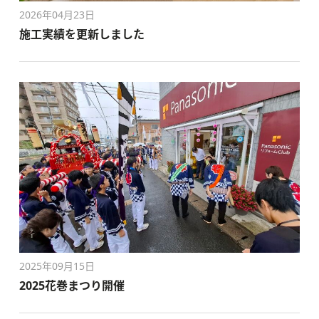
2026年04月23日
施工実績を更新しました
2025年09月15日
2025花巻まつり開催