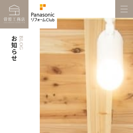
お知らせ
BLOG