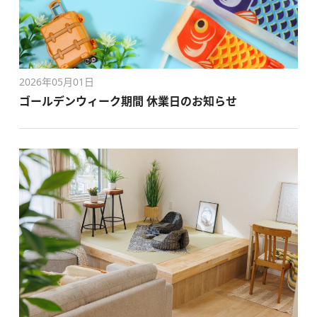
2026年05月01日
ゴールデンウィーク期間 休業日のお知らせ