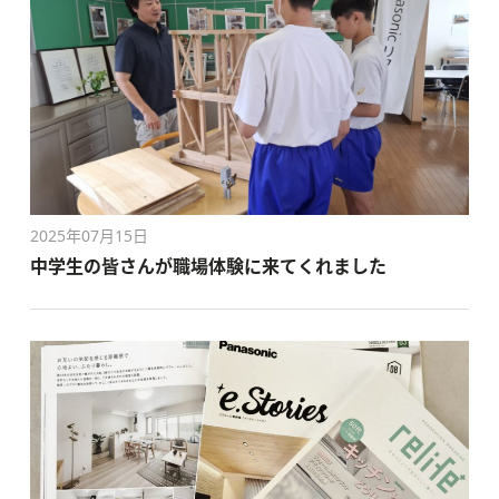
2025年07月15日
中学生の皆さんが職場体験に来てくれました