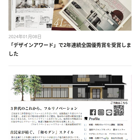
2024年01月08日
「デザインアワード」で2年連続全国優秀賞を受賞しま
した