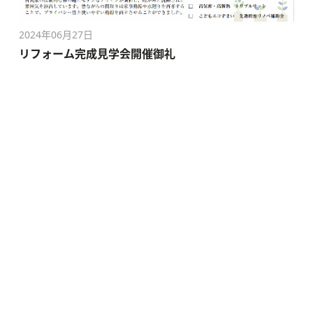
2024年06月27日
リフォーム完成見学会開催御礼
2024年03月21日
「春休み」親子木工教室イベント開催御礼