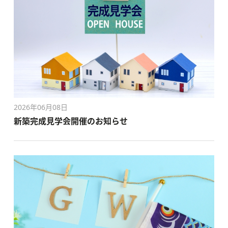
2026年06月08日
新築完成見学会開催のお知らせ