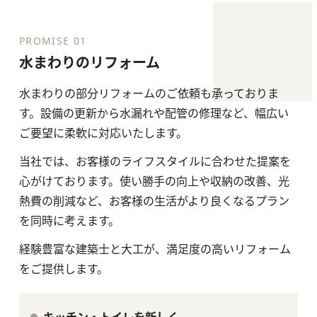
PROMISE 01
水まわりのリフォーム
水まわりの部分リフォームのご依頼も承っておりま
す。設備の更新から水漏れや配管の修理など、幅広い
ご要望に柔軟に対応いたします。
当社では、お客様のライフスタイルに合わせた提案を
心がけております。使い勝手の向上や収納の改善、光
熱費の削減など、お客様の生活がより良くなるプラン
を同時に考えます。
経験豊富な建築士と大工が、満足度の高いリフォーム
をご提供します。