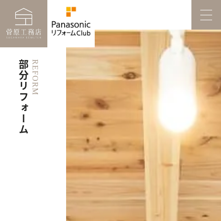
部分リフォーム
REFORM