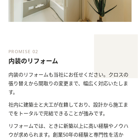
PROMISE 02
内装のリフォーム
内装のリフォームも当社にお任せください。クロスの
張り替えから間取りの変更まで、幅広く対応いたしま
す。
社内に建築士と大工が在籍しており、設計から施工ま
でをトータルで完結できることが強みです。
リフォームでは、ときに新築以上に高い経験やノウハ
ウが求められます。創業50年の経験と専門性を活か