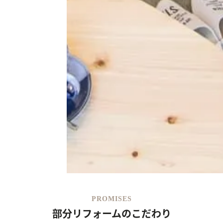
PROMISES
部分リフォームのこだわり