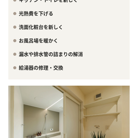
キッチン・トイレを新しく
光熱費を下げる
洗面化粧台を新しく
お風呂場を暖かく
漏水や排水管の詰まりの解消
給湯器の修理・交換