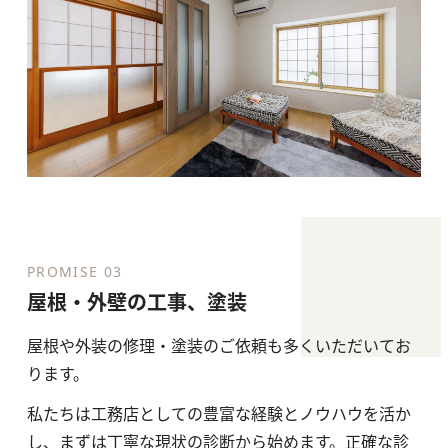
PROMISE 03
屋根・外壁の工事、塗装
屋根や外装の修理・塗装のご依頼も多くいただいてお
ります。
私たちは工務店としての豊富な経験とノウハウを活か
し、まずは丁寧な現状の診断から始めます。正確な診