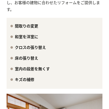
し、お客様の建物に合わせたリフォームをご提供しま
す。
間取りの変更
和室を洋室に
クロスの張り替え
床の張り替え
室内の段差を無くす
キズの補修